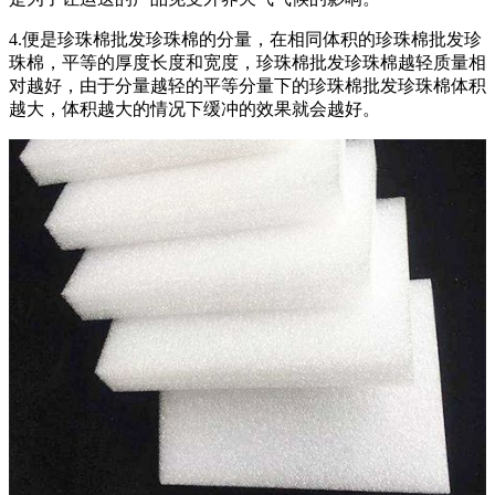
4.便是珍珠棉批发珍珠棉的分量，在相同体积的珍珠棉批发珍
珠棉，平等的厚度长度和宽度，珍珠棉批发珍珠棉越轻质量相
对越好，由于分量越轻的平等分量下的珍珠棉批发珍珠棉体积
越大，体积越大的情况下缓冲的效果就会越好。