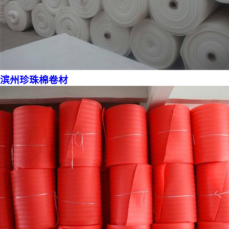
滨州珍珠棉卷材