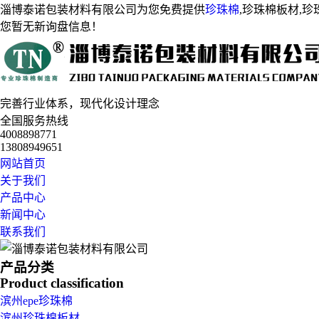
淄博泰诺包装材料有限公司为您免费提供
珍珠棉
,珍珠棉板材,
您暂无新询盘信息！
完善行业体系，现代化设计理念
全国服务热线
4008898771
13808949651
网站首页
关于我们
产品中心
新闻中心
联系我们
产品分类
Product classification
滨州epe珍珠棉
滨州珍珠棉板材