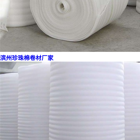
滨州珍珠棉卷材厂家